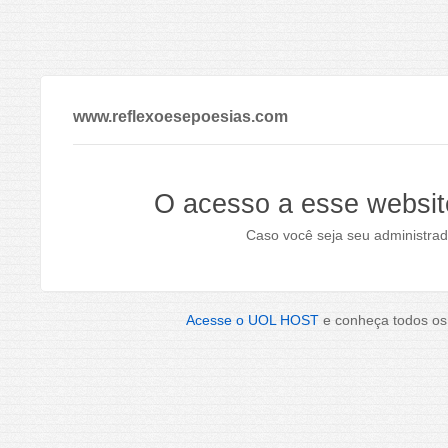
www.reflexoesepoesias.com
O acesso a esse websit
Caso você seja seu administrad
Acesse o UOL HOST
e conheça todos os 