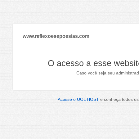
www.reflexoesepoesias.com
O acesso a esse websit
Caso você seja seu administrad
Acesse o UOL HOST
e conheça todos os 